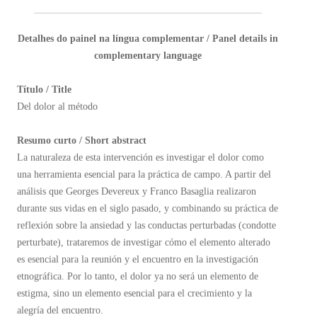
Detalhes do painel na língua complementar / Panel details in
complementary language
Título / Title
Del dolor al método
Resumo curto / Short abstract
La naturaleza de esta intervención es investigar el dolor como
una herramienta esencial para la práctica de campo. A partir del
análisis que Georges Devereux y Franco Basaglia realizaron
durante sus vidas en el siglo pasado, y combinando su práctica de
reflexión sobre la ansiedad y las conductas perturbadas (condotte
perturbate), trataremos de investigar cómo el elemento alterado
es esencial para la reunión y el encuentro en la investigación
etnográfica. Por lo tanto, el dolor ya no será un elemento de
estigma, sino un elemento esencial para el crecimiento y la
alegría del encuentro.