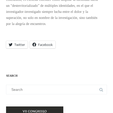
un “desterritorializado” de múltiples identidades, en el que el
investigador-investigado siempre lucha entre el dolor y la
superación, no solo en nombre de la investigación, sino también
por la alegría de encuentros.
Twitter
Facebook
SEARCH
Search
for: