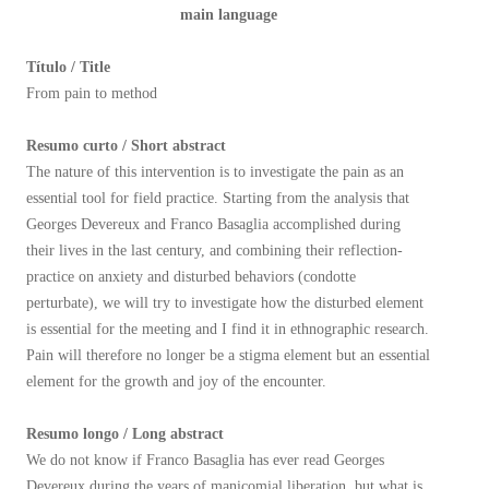
main language
Título / Title
From pain to method
Resumo curto / Short abstract
The nature of this intervention is to investigate the pain as an
essential tool for field practice. Starting from the analysis that
Georges Devereux and Franco Basaglia accomplished during
their lives in the last century, and combining their reflection-
practice on anxiety and disturbed behaviors (condotte
perturbate), we will try to investigate how the disturbed element
is essential for the meeting and I find it in ethnographic research.
Pain will therefore no longer be a stigma element but an essential
element for the growth and joy of the encounter.
Resumo longo / Long abstract
We do not know if Franco Basaglia has ever read Georges
Devereux during the years of manicomial liberation, but what is