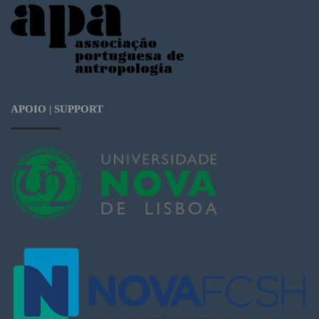
APOIO | SUPPORT