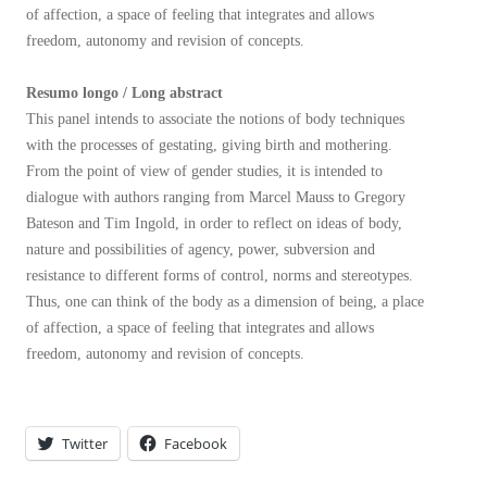
of affection, a space of feeling that integrates and allows
freedom, autonomy and revision of concepts.
Resumo longo / Long abstract
This panel intends to associate the notions of body techniques
with the processes of gestating, giving birth and mothering.
From the point of view of gender studies, it is intended to
dialogue with authors ranging from Marcel Mauss to Gregory
Bateson and Tim Ingold, in order to reflect on ideas of body,
nature and possibilities of agency, power, subversion and
resistance to different forms of control, norms and stereotypes.
Thus, one can think of the body as a dimension of being, a place
of affection, a space of feeling that integrates and allows
freedom, autonomy and revision of concepts.
Twitter
Facebook