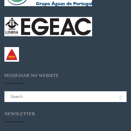
PESQUISAR NO WEBSITE
Search
for:
NEWSLETTER