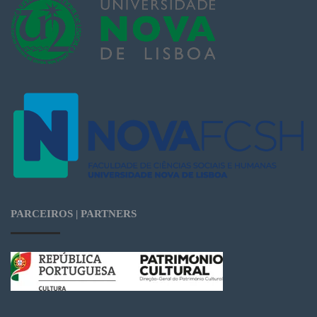
PARCEIROS | PARTNERS