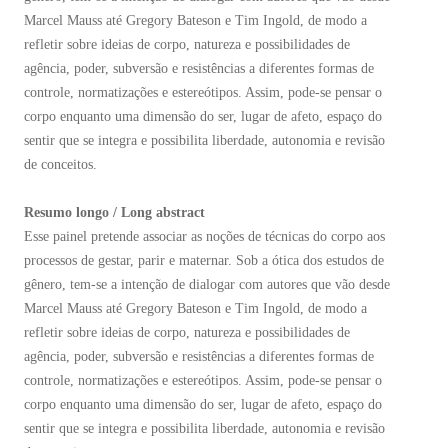
Marcel Mauss até Gregory Bateson e Tim Ingold, de modo a
refletir sobre ideias de corpo, natureza e possibilidades de
agência, poder, subversão e resistências a diferentes formas de
controle, normatizações e estereótipos. Assim, pode-se pensar o
corpo enquanto uma dimensão do ser, lugar de afeto, espaço do
sentir que se integra e possibilita liberdade, autonomia e revisão
de conceitos.
Resumo longo / Long abstract
Esse painel pretende associar as noções de técnicas do corpo aos
processos de gestar, parir e maternar. Sob a ótica dos estudos de
gênero, tem-se a intenção de dialogar com autores que vão desde
Marcel Mauss até Gregory Bateson e Tim Ingold, de modo a
refletir sobre ideias de corpo, natureza e possibilidades de
agência, poder, subversão e resistências a diferentes formas de
controle, normatizações e estereótipos. Assim, pode-se pensar o
corpo enquanto uma dimensão do ser, lugar de afeto, espaço do
sentir que se integra e possibilita liberdade, autonomia e revisão