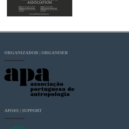
ORGANIZADOR | ORGANISER
APOIO | SUPPORT