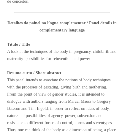
de conceitos.
Detalhes do painel na língua complementar / Panel details in
complementary language
Título / Title
A look at the techniques of the body in pregnancy, childbirth and
maternity: possibilities for reinvention and power.
Resumo curto / Short abstract
This panel intends to associate the notions of body techniques
with the processes of gestating, giving birth and mothering.
From the point of view of gender studies, it is intended to
dialogue with authors ranging from Marcel Mauss to Gregory
Bateson and Tim Ingold, in order to reflect on ideas of body,
nature and possibilities of agency, power, subversion and
resistance to different forms of control, norms and stereotypes.
Thus, one can think of the body as a dimension of being, a place