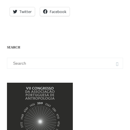
Twitter
Facebook
SEARCH
Search
for: