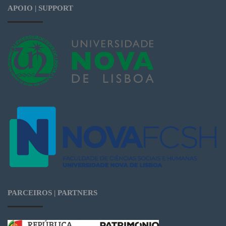
APOIO | SUPPORT
PARCEIROS | PARTNERS