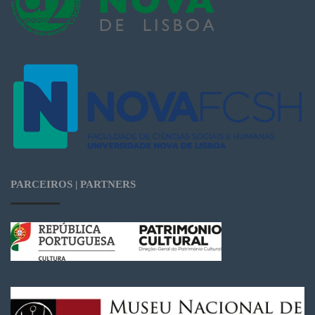
PARCEIROS | PARTNERS