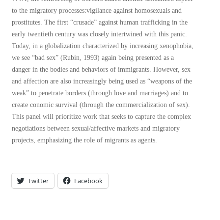
to the migratory processes:vigilance against homosexuals and
prostitutes. The first “crusade” against human trafficking in the
early twentieth century was closely intertwined with this panic.
Today, in a globalization characterized by increasing xenophobia,
we see “bad sex” (Rubin, 1993) again being presented as a
danger in the bodies and behaviors of immigrants. However, sex
and affection are also increasingly being used as “weapons of the
weak” to penetrate borders (through love and marriages) and to
create conomic survival (through the commercialization of sex).
This panel will prioritize work that seeks to capture the complex
negotiations between sexual/affective markets and migratory
projects, emphasizing the role of migrants as agents.
Twitter
Facebook