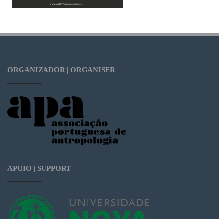
ORGANIZADOR | ORGANISER
APOIO | SUPPORT