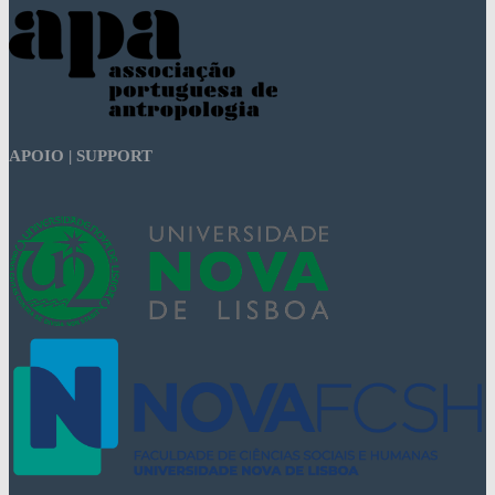
APOIO | SUPPORT