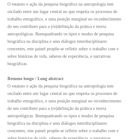
O estatuto e ação da pesquisa biográfica na antropologia tem
oscilado entre um lugar central no que respeita os processos de
trabalho etnográfico, e uma posição marginal no reconhecimento
do seu contributo para a (re)definição da prática e teoria
antropológicas. Reenquadrando os tipos e modos de pesquisa
biográfica na disciplina e seus diálogos interdisciplinares
crescentes, este painel propõe-se refletir sobre o trabalho com e
sobre histórias de vida, saberes de experiência, e narrativas
biográficas.
Resumo longo / Long abstract
O estatuto e ação da pesquisa biográfica na antropologia tem
oscilado entre um lugar central no que respeita os processos de
trabalho etnográfico, e uma posição marginal no reconhecimento
do seu contributo para a (re)definição da prática e teoria
antropológicas. Reenquadrando os tipos e modos de pesquisa
biográfica na disciplina e seus diálogos interdisciplinares
crescentes, este painel propõe-se refletir sobre o trabalho com e
sobre histórias de vida, saberes de experiência, e narrativas