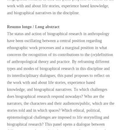
work with and about life stories, experience based knowledge,
and biographical narratives in the discipline.
Resumo longo / Long abstract
The status and action of biographical research in anthropology
have been oscillating between a central position regarding
ethnographic work processes and a marginal position in what
concerns the recognition of its contributions to the (re)definition
of anthropological theory and practice. By reframing different
types and modes of biographical research in this discipline and
its interdisciplinary dialogues, this panel proposes to reflect on
the work with and about life stories, experience based
knowledge, and biographical narratives. To which challenges
does biographical research respond nowadays? Who are the
narrators, the characters and their audiences/public, which are the
stories told and in which spaces? Which ethical, political,
epistemological challenges are imposed to life storytelling and
biographical research? This panel opens a dialogue between