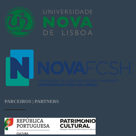
PARCEIROS | PARTNERS