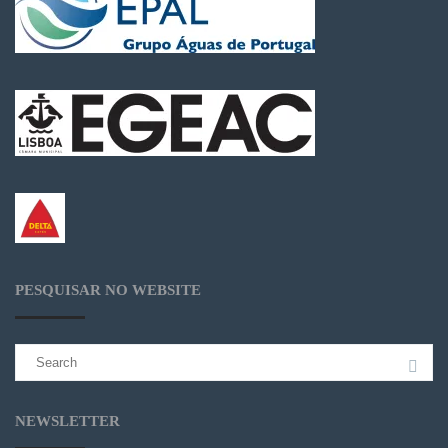
PESQUISAR NO WEBSITE
Search
for:
NEWSLETTER