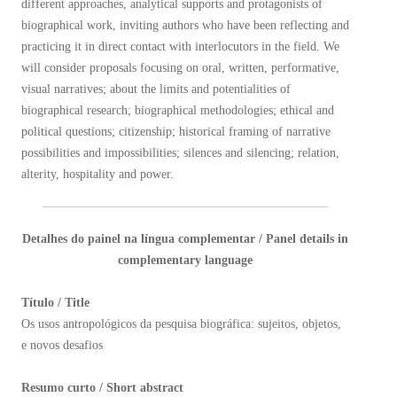
different approaches, analytical supports and protagonists of
biographical work, inviting authors who have been reflecting and
practicing it in direct contact with interlocutors in the field. We
will consider proposals focusing on oral, written, performative,
visual narratives; about the limits and potentialities of
biographical research; biographical methodologies; ethical and
political questions; citizenship; historical framing of narrative
possibilities and impossibilities; silences and silencing; relation,
alterity, hospitality and power.
Detalhes do painel na língua complementar / Panel details in
complementary language
Título / Title
Os usos antropológicos da pesquisa biográfica: sujeitos, objetos,
e novos desafios
Resumo curto / Short abstract