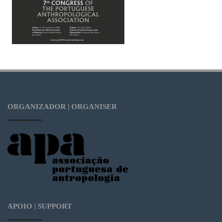
ORGANIZADOR | ORGANISER
APOIO | SUPPORT