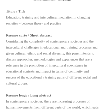
Título / Title
Education, training and intercultural mediation in changing
societies – between theory and practice
Resumo curto / Short abstract
Considering the complexity of contemporary societies and the
intercultural challenges in educational and training processes and
given cultural, ethnic and social diversity, this panel intends to
discuss approaches, methodologies and experiences that are a
reference in the promotion of intercultural coexistence in
educational contexts and impact in terms of continuity and
success of the educational / training paths of different social and
cultural groups.
Resumo longo / Long abstract
In contemporary societies, there are increasing processes of
human movements from different parts of the world, which leads