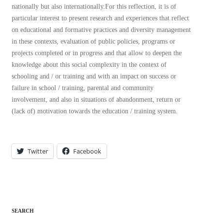
nationally but also internationally.For this reflection, it is of
particular interest to present research and experiences that reflect
on educational and formative practices and diversity management
in these contexts, evaluation of public policies, programs or
projects completed or in progress and that allow to deepen the
knowledge about this social complexity in the context of
schooling and / or training and with an impact on success or
failure in school / training, parental and community
involvement, and also in situations of abandonment, return or
(lack of) motivation towards the education / training system.
Twitter
Facebook
SEARCH