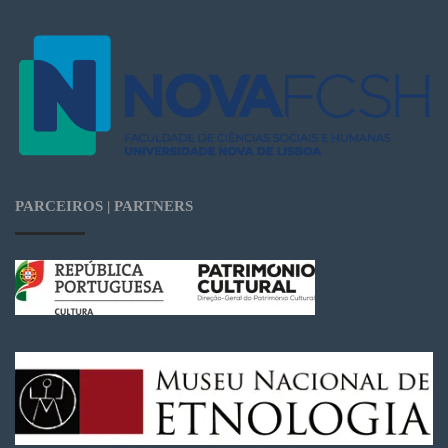
PARCEIROS | PARTNERS