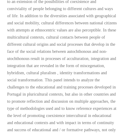
to an extension of the possibilities of coexistence and
conviviality of people belonging to different cultures and ways
of life. In addition to the diversities associated with geographical
and social mobility, cultural differences between national citizens
with attempts at ethnocentric values are also perceptible. In these
multicultural contexts, cultural contacts between people of
different cultural origins and social processes that develop in the
face of the social relations between autochthonous and non-
utochthonous result in processes of acculturation, integration and
integration that are revealed in the form of miscegenation,
hybridism, cultural pluralism , identity transformations and
social transformation. This panel intends to analyze the
challenges to the educational and training processes developed in
Portugal in pluricultural contexts, but also in other countries and
to promote reflection and discussion on multiple approaches, the
type of methodologies used and to know reference experiences at
the level of promoting coexistence intercultural in educational
and educational contexts and with impact in terms of continuity
and success of educational and / or formative pathways, not only