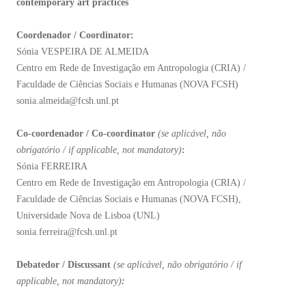
contemporary art practices
Coordenador / Coordinator:
Sónia VESPEIRA DE ALMEIDA
Centro em Rede de Investigação em Antropologia (CRIA) /
Faculdade de Ciências Sociais e Humanas (NOVA FCSH)
sonia.almeida@fcsh.unl.pt
Co-coordenador / Co-coordinator
(
se aplicável, não
obrigatório / if applicable, not mandatory)
:
Sónia FERREIRA
Centro em Rede de Investigação em Antropologia (CRIA) /
Faculdade de Ciências Sociais e Humanas (NOVA FCSH),
Universidade Nova de Lisboa (UNL)
sonia.ferreira@fcsh.unl.pt
Debatedor / Discussant
(se aplicável, não obrigatório / if
applicable, not mandatory)
: