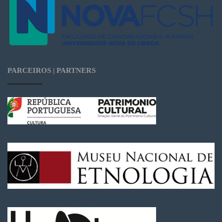
PARCEIROS | PARTNERS