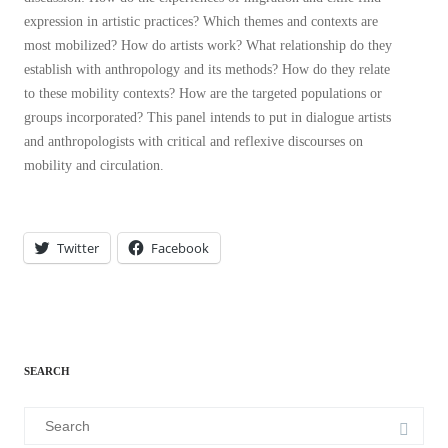
expression in artistic practices? Which themes and contexts are
most mobilized? How do artists work? What relationship do they
establish with anthropology and its methods? How do they relate
to these mobility contexts? How are the targeted populations or
groups incorporated? This panel intends to put in dialogue artists
and anthropologists with critical and reflexive discourses on
mobility and circulation.
Twitter
Facebook
SEARCH
Search
for: