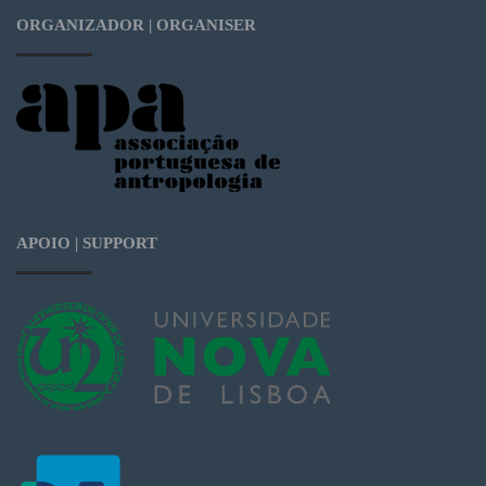
ORGANIZADOR | ORGANISER
APOIO | SUPPORT