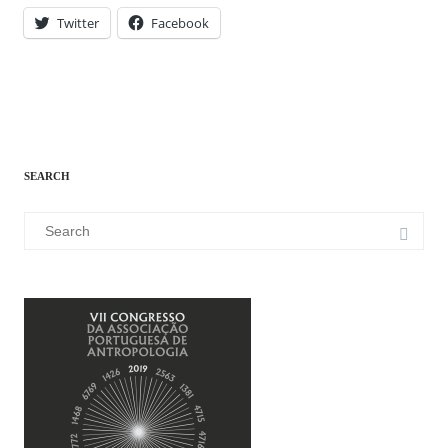
Twitter
Facebook
SEARCH
Search
for: