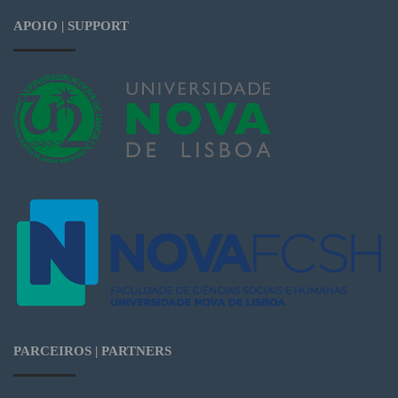
APOIO | SUPPORT
PARCEIROS | PARTNERS