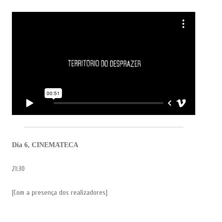
Dia 6,
CINEMATECA
21:30
[Com a presença dos realizadores]