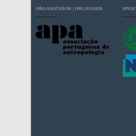
ORGANIZADOR | ORGANISER
APOIO