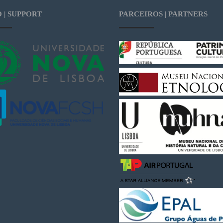
 | SUPPORT
PARCEIROS | PARTNERS