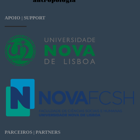
APOIO | SUPPORT
PARCEIROS | PARTNERS