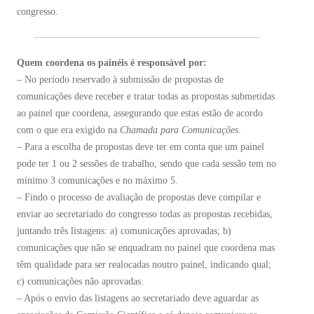
congresso.
Quem coordena os painéis é responsável por:
– No período reservado à submissão de propostas de
comunicações deve receber e tratar todas as propostas submetidas
ao painel que coordena, assegurando que estas estão de acordo
com o que era exigido na
Chamada para Comunicações
.
– Para a escolha de propostas deve ter em conta que um painel
pode ter 1 ou 2 sessões de trabalho, sendo que cada sessão tem no
mínimo 3 comunicações e no máximo 5.
– Findo o processo de avaliação de propostas deve compilar e
enviar ao secretariado do congresso todas as propostas recebidas,
juntando três listagens: a) comunicações aprovadas; b)
comunicações que não se enquadram no painel que coordena mas
têm qualidade para ser realocadas noutro painel, indicando qual;
c) comunicações não aprovadas.
– Após o envio das listagens ao secretariado deve aguardar as