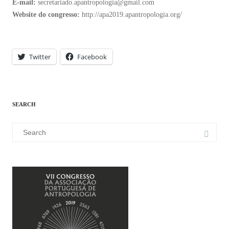
E-mail:
secretariado.apantropologia@gmail.com
Website do congresso:
http://apa2019.apantropologia.org/
Twitter
Facebook
SEARCH
Search
for: