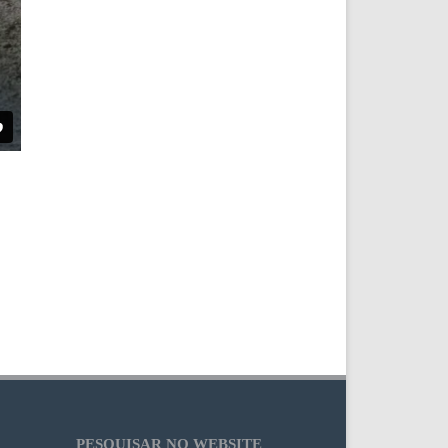
PESQUISAR NO WEBSITE