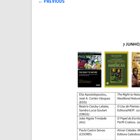
← PREVIOUS