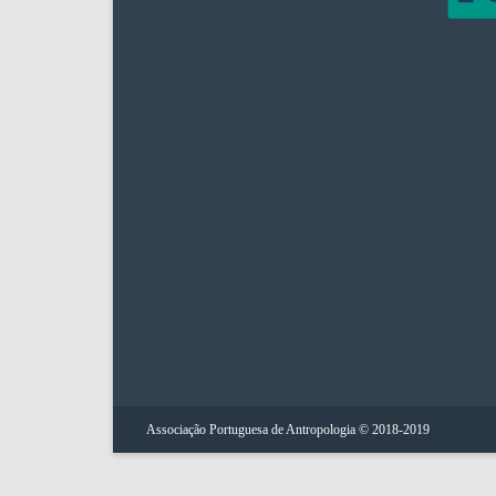
Associação Portuguesa de Antropologia © 2018-2019