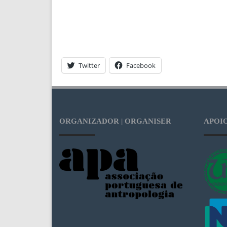
Twitter
Facebook
ORGANIZADOR | ORGANISER
APOIO