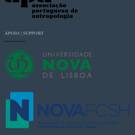
APOIO | SUPPORT