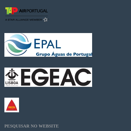
PESQUISAR NO WEBSITE